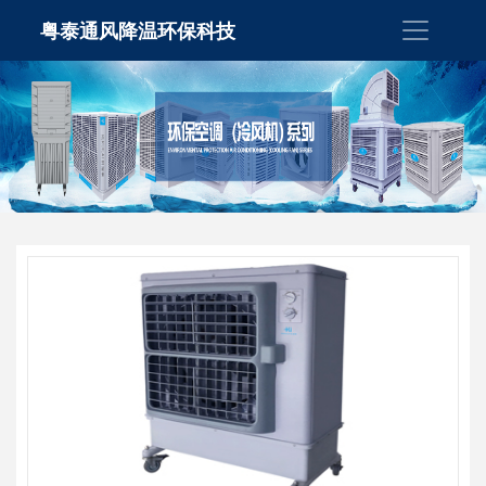
粤泰通风降温环保科技