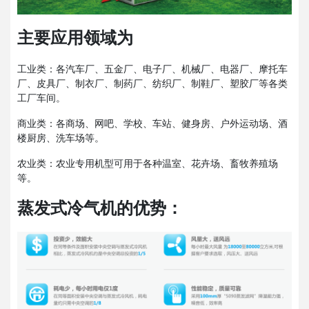
主要应用领域为
工业类：各汽车厂、五金厂、电子厂、机械厂、电器厂、摩托车
厂、皮具厂、制衣厂、制药厂、纺织厂、制鞋厂、塑胶厂等各类
工厂车间。
商业类：各商场、网吧、学校、车站、健身房、户外运动场、酒
楼厨房、洗车场等。
农业类：农业专用机型可用于各种温室、花卉场、畜牧养殖场
等。
蒸发式冷气机的优势：