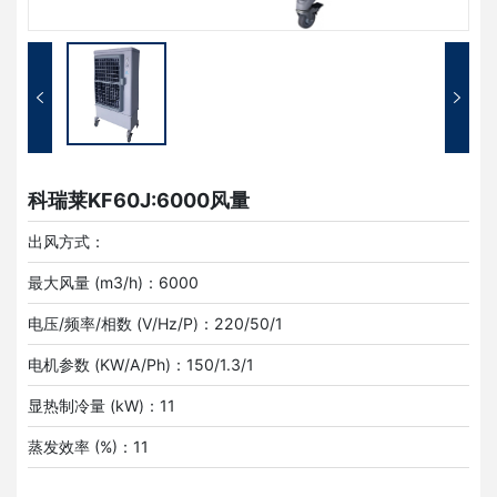
科瑞莱KF60J:6000风量
出风方式：
最大风量 (m3/h)：6000
电压/频率/相数 (V/Hz/P)：220/50/1
电机参数 (KW/A/Ph)：150/1.3/1
显热制冷量 (kW)：11
蒸发效率 (%)：11