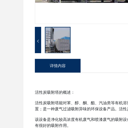
详情内容
活性炭吸附塔的概述：
活性炭吸附塔能对苯、醇、酮、酯、汽油类等有机溶
置；是一种废气过滤吸附异味的环保设备产品。活性
该设备是净化较高浓度有机废气和喷漆废气的吸附设
有很好的吸附作用。