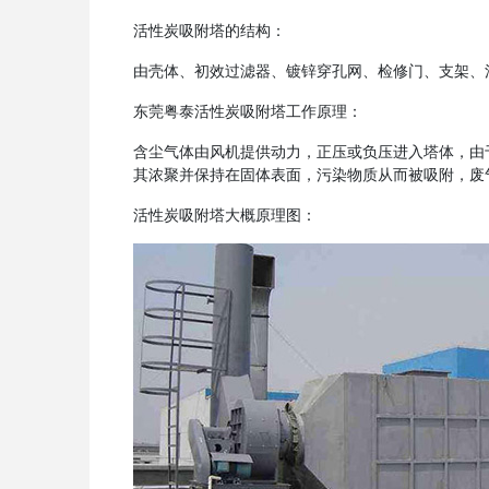
活性炭吸附塔的结构：
由壳体、初效过滤器、镀锌穿孔网、检修门、支架、
东莞粤泰活性炭吸附塔工作原理：
含尘气体由风机提供动力，正压或负压进入塔体，由
其浓聚并保持在固体表面，污染物质从而被吸附，废
活性炭吸附塔大概原理图：