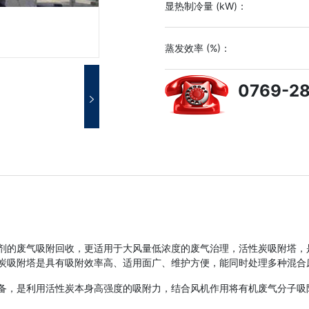
显热制冷量 (kW)：
蒸发效率 (%)：
0769-2
剂的废气吸附回收，更适用于大风量低浓度的废气治理，活性炭吸附塔，
炭吸附塔是具有吸附效率高、适用面广、维护方便，能同时处理多种混合
备，是利用活性炭本身高强度的吸附力，结合风机作用将有机废气分子吸