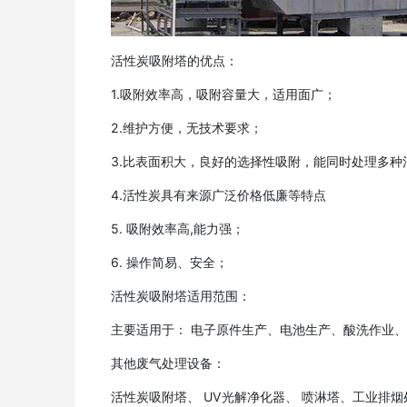
活性炭吸附塔的优点：
1.吸附效率高，吸附容量大，适用面广；
2.维护方便，无技术要求；
3.比表面积大，良好的选择性吸附，能同时处理多种
4.活性炭具有来源广泛价格低廉等特点
5. 吸附效率高,能力强；
6. 操作简易、安全；
活性炭吸附塔适用范围：
主要适用于： 电子原件生产、电池生产、酸洗作业
其他废气处理设备：
活性炭吸附塔、 UV光解净化器、 喷淋塔、工业排烟