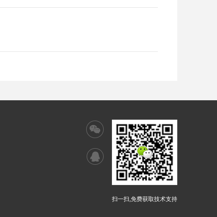
扫一扫,免费获取技术支持