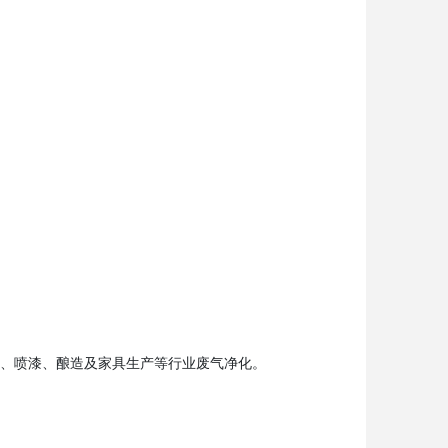
油、喷漆、酿造及家具生产等行业废气净化。