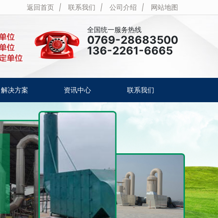
返回首页
|
联系我们
|
公司介绍
|
网站地图
全国统一服务热线
0769-28683500
136-2261-6665
解决方案
资讯中心
联系我们