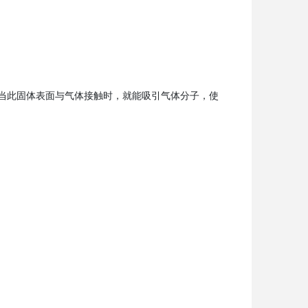
当此固体表面与气体接触时，就能吸引气体分子，使