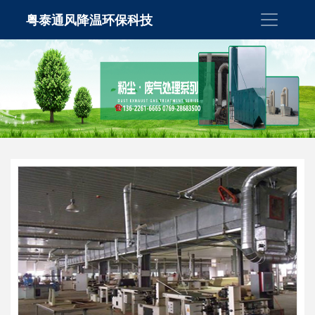
粤泰通风降温环保科技